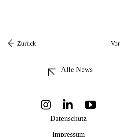
Zurück
Vor
Alle News
Datenschutz
Impressum