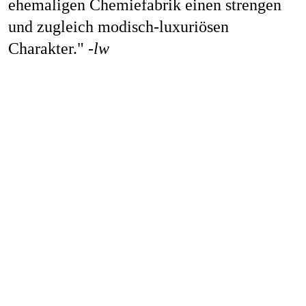
ehemaligen Chemiefabrik einen strengen
und zugleich modisch-luxuriösen
Charakter."
-lw