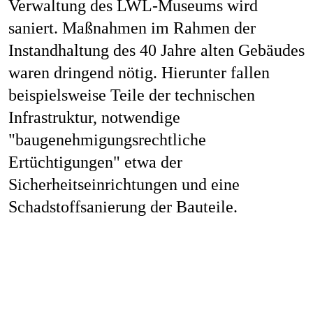
Verwaltung des LWL-Museums wird
saniert. Maßnahmen im Rahmen der
Instandhaltung des 40 Jahre alten Gebäudes
waren dringend nötig. Hierunter fallen
beispielsweise Teile der technischen
Infrastruktur, notwendige
"baugenehmigungsrechtliche
Ertüchtigungen" etwa der
Sicherheitseinrichtungen und eine
Schadstoffsanierung der Bauteile.