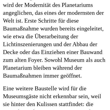
wird der Modernität des Planetariums
angeglichen, das eines der modernsten der
Welt ist. Erste Schritte für diese
Baumaßnahme wurden bereits eingeleitet,
wie etwa die Überarbeitung der
Lichtinszenierungen und der Abbau der
Decke oder das Einziehen einer Bauwand
zum alten Foyer. Sowohl Museum als auch
Planetarium bleiben während der
Baumaßnahmen immer geöffnet.
Eine weitere Baustelle wird für die
Museumsgäste nicht erkennbar sein, weil
sie hinter den Kulissen stattfindet: die