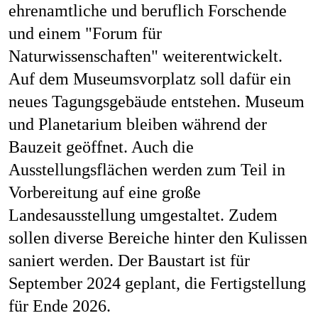
ehrenamtliche und beruflich Forschende
Job
und einem "Forum für
Naturwissenschaften" weiterentwickelt.
Auf dem Museumsvorplatz soll dafür ein
Kon
neues Tagungsgebäude entstehen. Museum
und Planetarium bleiben während der
Bauzeit geöffnet. Auch die
Datenschu
Ausstellungsflächen werden zum Teil in
Vorbereitung auf eine große
Landesausstellung umgestaltet. Zudem
sollen diverse Bereiche hinter den Kulissen
saniert werden. Der Baustart ist für
September 2024 geplant, die Fertigstellung
für Ende 2026.