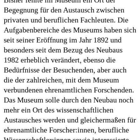
Bisher fehlte im Museum ein Ort der
Begegnung für den Austausch zwischen
privaten und beruflichen Fachleuten. Die
Aufgabenbereiche des Museums haben sich
seit seiner Eröffnung im Jahr 1892 und
besonders seit dem Bezug des Neubaus
1982 erheblich verändert, ebenso die
Bedürfnisse der Besuchenden, aber auch
die der zahlreichen, mit dem Museum
verbundenen ehrenamtlichen Forschenden.
Das Museum solle durch den Neubau noch
mehr ein Ort des wissenschaftlichen
Austausches werden und gleichermaßen für
ehrenamtliche Forscher:innen, berufliche