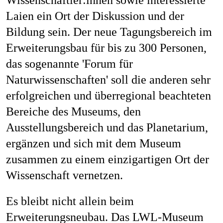
Wissenschaftler:innen sowie interessierte
Laien ein Ort der Diskussion und der
Bildung sein. Der neue Tagungsbereich im
Erweiterungsbau für bis zu 300 Personen,
das sogenannte 'Forum für
Naturwissenschaften' soll die anderen sehr
erfolgreichen und überregional beachteten
Bereiche des Museums, den
Ausstellungsbereich und das Planetarium,
ergänzen und sich mit dem Museum
zusammen zu einem einzigartigen Ort der
Wissenschaft vernetzen.
Es bleibt nicht allein beim
Erweiterungsneubau. Das LWL-Museum