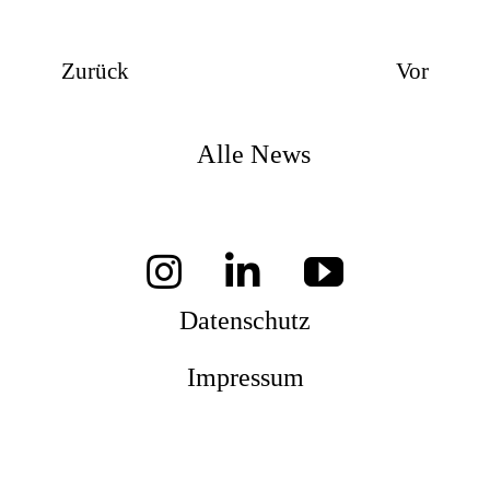
Zurück
Vor
Alle News
Datenschutz
Impressum