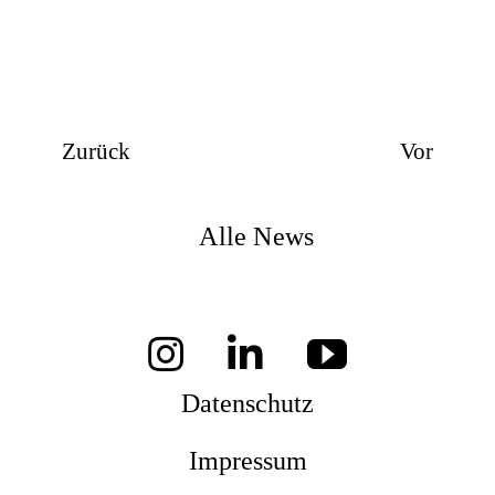
Zurück
Vor
Alle News
Datenschutz
Impressum