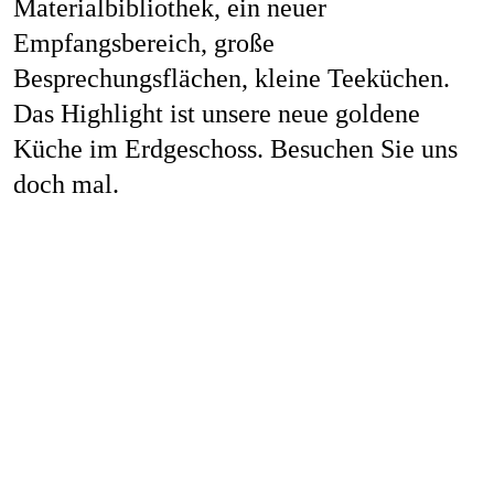
Materialbibliothek, ein neuer
Empfangsbereich, große
Besprechungsflächen, kleine Teeküchen.
Das Highlight ist unsere neue goldene
Küche im Erdgeschoss. Besuchen Sie uns
doch mal.