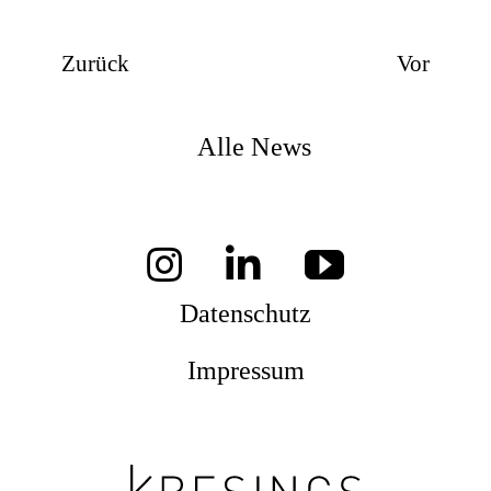
Zurück
Vor
Alle News
Datenschutz
Impressum