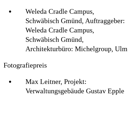
Weleda Cradle Campus,
Schwäbisch Gmünd, Auftraggeber:
Weleda Cradle Campus,
Schwäbisch Gmünd,
Architekturbüro: Michelgroup, Ulm
Fotografiepreis
Max Leitner,
Projekt:
Verwaltungsgebäude Gustav Epple