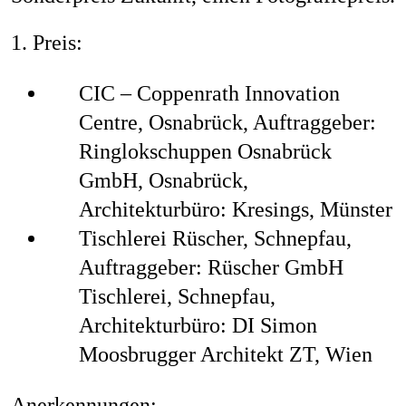
1. Preis:
CIC – Coppenrath Innovation
Centre, Osnabrück,
Auftraggeber:
Ringlokschuppen Osnabrück
GmbH, Osnabrück,
Architekturbüro: Kresings, Münster
Tischlerei Rüscher, Schnepfau,
Auftraggeber: Rüscher GmbH
Tischlerei, Schnepfau,
Architekturbüro: DI Simon
Moosbrugger Architekt ZT, Wien
Anerkennungen: