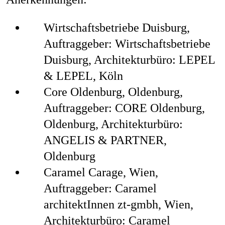
Wirtschaftsbetriebe Duisburg,
Auftraggeber: Wirtschaftsbetriebe
Duisburg, Architekturbüro: LEPEL
& LEPEL, Köln
Core Oldenburg, Oldenburg,
Auftraggeber: CORE Oldenburg,
Oldenburg,
Architekturbüro:
ANGELIS & PARTNER,
Oldenburg
Caramel Carage, Wien,
Auftraggeber: Caramel
architektInnen zt-gmbh, Wien,
Architekturbüro: Caramel