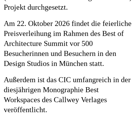
Projekt durchgesetzt.
Am 22. Oktober 2026 findet die feierliche
Preisverleihung im Rahmen des Best of
Architecture Summit vor 500
Besucherinnen und Besuchern in den
Design Studios in München statt.
Außerdem ist das CIC umfangreich in der
diesjährigen Monographie Best
Workspaces des Callwey Verlages
veröffentlicht.