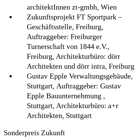
architektInnen zt-gmbh, Wien
Zukunftsprojekt FT Sportpark –
Geschäftsstelle, Freiburg,
Auftraggeber: Freiburger
Turnerschaft von 1844 e.V.,
Freiburg, Architekturbüro: dörr
Architekten und dörr intra, Freiburg
Gustav Epple Verwaltungsgebäude,
Stuttgart,
Auftraggeber: Gustav
Epple Bauunternehmung ,
Stuttgart, Architekturbüro: a+r
Architekten, Stuttgart
Sonderpreis Zukunft