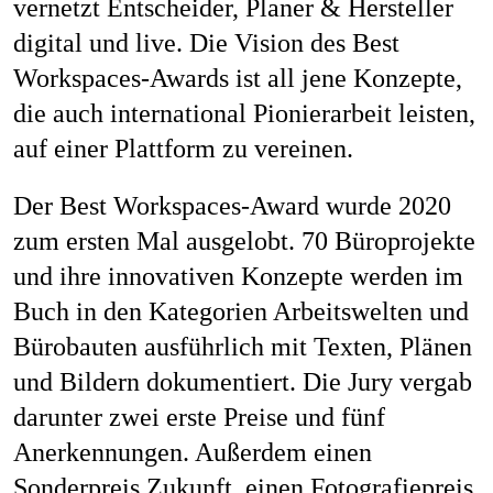
vernetzt Entscheider, Planer & Hersteller
digital und live. Die Vision des Best
Workspaces-Awards ist all jene Konzepte,
die auch international Pionierarbeit leisten,
auf einer Plattform zu vereinen.
Der Best Workspaces-Award wurde 2020
zum ersten Mal ausgelobt. 70 Büroprojekte
und ihre innovativen Konzepte werden im
Buch in den Kategorien Arbeitswelten und
Bürobauten ausführlich mit Texten, Plänen
und Bildern dokumentiert. Die Jury vergab
darunter zwei erste Preise und fünf
Anerkennungen. Außerdem einen
Sonderpreis Zukunft, einen Fotografiepreis.