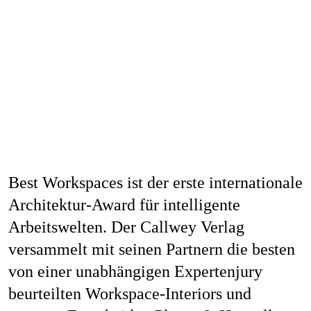
Best Workspaces ist der erste internationale
Architektur-Award für intelligente
Arbeitswelten. Der Callwey Verlag
versammelt mit seinen Partnern die besten
von einer unabhängigen Expertenjury
beurteilten Workspace-Interiors und