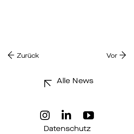
Zurück
Vor
Alle News
Datenschutz