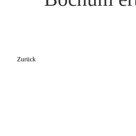
Zurück