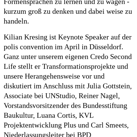
Formensprachen zu lernen und zu wagen -
kurzum groß zu denken und dabei weise zu
handeln.
Kilian Kresing ist
Keynote Speaker auf der
polis convention im April in Düsseldorf
.
Ganz unter unserem eigenen Credo Second
Life stellt er Transformationsprojekte und
unsere Herangehensweise vor und
diskutiert im Anschluss mit Julia Gottstein,
Associate bei UNStudio, Reiner Nagel,
Vorstandsvorsitzender des Bundesstiftung
Baukultur, Luana Cortis, KVL
Projektentwicklung Plus und Carl Smeets,
Niederlassungsleiter bei BPD