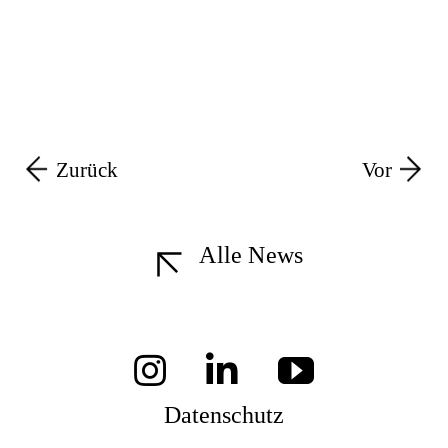
Zurück
Vor
Alle News
Datenschutz