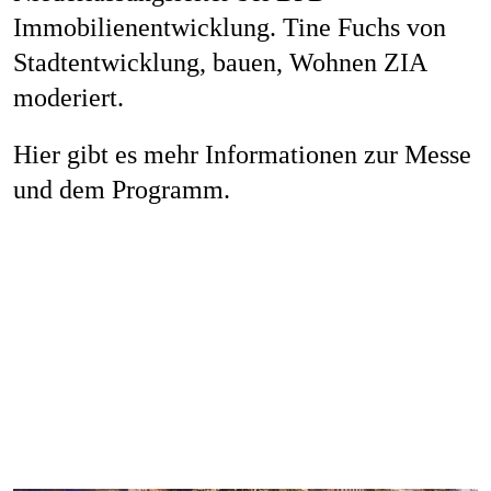
Immobilienentwicklung. Tine Fuchs von
Stadtentwicklung, bauen, Wohnen ZIA
moderiert.
Hier
gibt es mehr Informationen zur Messe
und dem Programm.