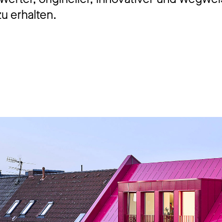
u erhalten.