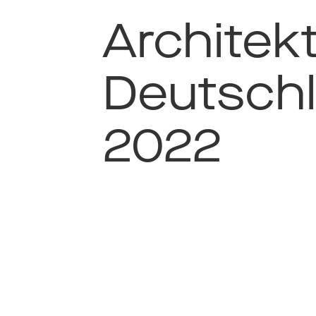
Architekt
Deutsch
2022