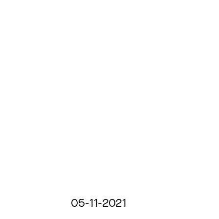
05-11-2021