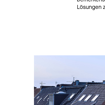
Lösungen z