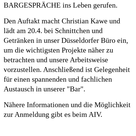
BARGESPRÄCHE ins Leben gerufen.
Job
Den Auftakt macht Christian Kawe und
lädt am 20.4. bei Schnittchen und
Kon
Getränken in unser Düsseldorfer Büro ein,
um die wichtigsten Projekte näher zu
betrachten und unsere Arbeitsweise
vorzustellen. Anschließend ist Gelegenheit
Datenschu
für einen spannenden und fachlichen
Austausch in unserer "Bar".
Nähere Informationen und die Möglichkeit
zur Anmeldung gibt es beim
AIV
.