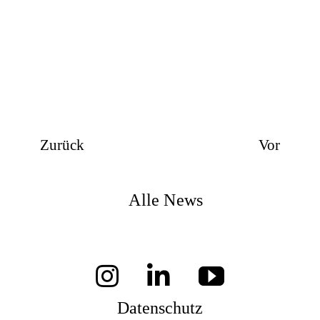
Zurück
Vor
Alle News
Datenschutz